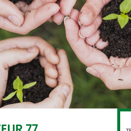
EUR 77