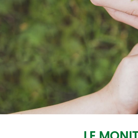
LE MONIT