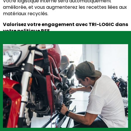
Votre logistique interne sera automatiquement
améliorée, et vous augmenterez les recettes liées aux
matériaux recyclés.
Valorisez votre engagement avec TRI-LOGIC dans
votre politique RSE.