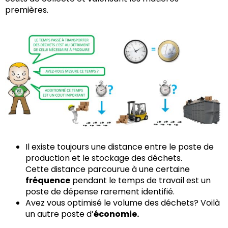
premières.
Il existe toujours une distance entre le poste de
production et le stockage des déchets.
Cette distance parcourue à une certaine
fréquence
pendant le temps de travail est un
poste de dépense rarement identifié.
Avez vous optimisé le volume des déchets? Voilà
un autre poste d’
économie.