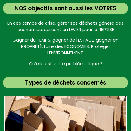
NOS objectifs sont aussi les VOTRES
En ces temps de crise, gérer ses déchets génère des
économies, qui sont un LEVIER pour la REPRISE
Gagner du TEMPS, gagner de l’ESPACE, gagner en
PROPRETÉ, faire des ÉCONOMIES, Protéger
l’ENVIRONNEMENT.
Qu’elle est votre problématique ?
Types de déchets concernés