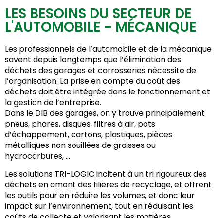
LES BESOINS DU SECTEUR DE
L'AUTOMOBILE - MÉCANIQUE
Les professionnels de l’automobile et de la mécanique
savent depuis longtemps que l’élimination des
déchets des garages et carrosseries nécessite de
l’organisation. La prise en compte du coût des
déchets doit être intégrée dans le fonctionnement et
la gestion de l’entreprise.
Dans le DIB des garages, on y trouve principalement
pneus, phares, disques, filtres à air, pots
d’échappement, cartons, plastiques, pièces
métalliques non souillées de graisses ou
hydrocarbures, …
Les solutions TRI-LOGIC incitent à un tri rigoureux des
déchets en amont des filières de recyclage, et offrent
les outils pour en réduire les volumes, et donc leur
impact sur l’environnement, tout en réduisant les
coûts de collecte et valorisant les matières