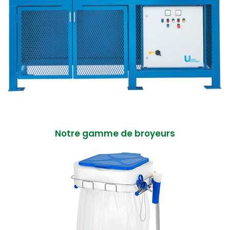
Notre gamme de broyeurs