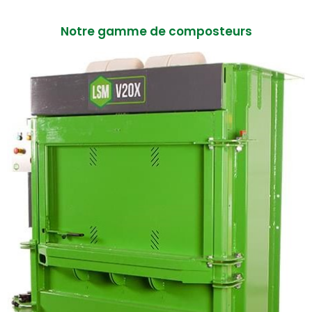
Notre gamme de composteurs