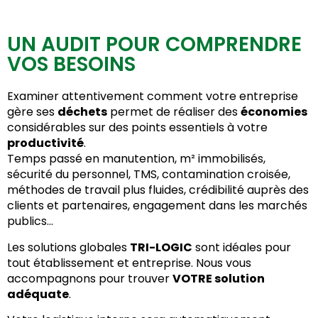
UN AUDIT POUR COMPRENDRE
VOS BESOINS
Examiner attentivement comment votre entreprise
gère ses
déchets
permet de réaliser des
économies
considérables sur des points essentiels à votre
productivité
.
Temps passé en manutention, m² immobilisés,
sécurité du personnel, TMS, contamination croisée,
méthodes de travail plus fluides, crédibilité auprès des
clients et partenaires, engagement dans les marchés
publics…
Les solutions globales
TRI-LOGIC
sont idéales pour
tout établissement et entreprise. Nous vous
accompagnons pour trouver
VOTRE solution
adéquate
.