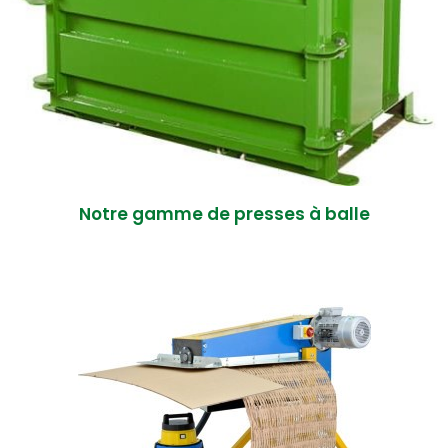
Notre gamme de presses à balle