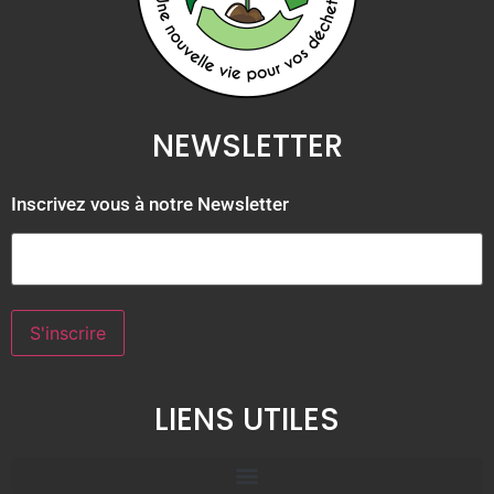
NEWSLETTER
Inscrivez vous à notre Newsletter
S'inscrire
Alternative:
LIENS UTILES