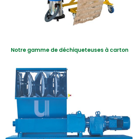
Notre gamme de déchiqueteuses à carton