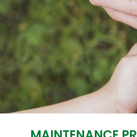
MAINTENANCE PR