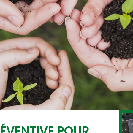
ÉVENTIVE POUR